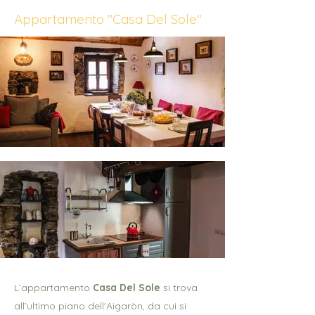
Appartamento "Casa Del Sole"
L’appartamento
Casa Del Sole
si trova
all’ultimo piano dell'Aigaròn, da cui si